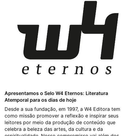
Apresentamos o Selo W4 Eternos: Literatura
Atemporal para os dias de hoje
Desde a sua fundação, em 1997, a W4 Editora tem
como missão promover a reflexão e inspirar seus
leitores por meio da produção de conteúdo que
celebra a beleza das artes, da cultura e da
espiritualidade. Nosso compromisso vai além dos