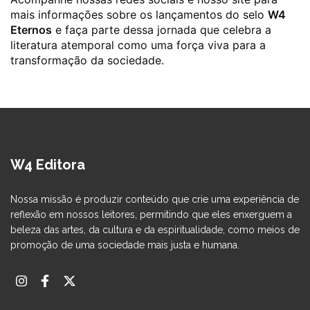
mais informações sobre os lançamentos do selo
W4
Eternos
e faça parte dessa jornada que celebra a
literatura atemporal como uma força viva para a
transformação da sociedade.
W4 Editora
Nossa missão é produzir conteúdo que crie uma experiência de
reflexão em nossos leitores, permitindo que eles enxerguem a
beleza das artes, da cultura e da espiritualidade, como meios de
promoção de uma sociedade mais justa e humana.