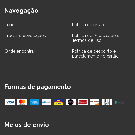
Navegação
Início
Política de envio
Trocas e devoluções
Política de Privacidade e
Termos de uso
Onde encontrar
Política de desconto e
parcelamento no cartão
Formas de pagamento
Meios de envio