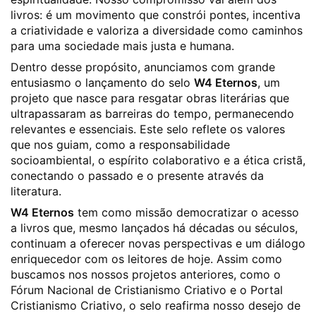
livros: é um movimento que constrói pontes, incentiva
a criatividade e valoriza a diversidade como caminhos
para uma sociedade mais justa e humana.
Dentro desse propósito, anunciamos com grande
entusiasmo o lançamento do selo
W4 Eternos
, um
projeto que nasce para resgatar obras literárias que
ultrapassaram as barreiras do tempo, permanecendo
relevantes e essenciais. Este selo reflete os valores
que nos guiam, como a responsabilidade
socioambiental, o espírito colaborativo e a ética cristã,
conectando o passado e o presente através da
literatura.
W4 Eternos
tem como missão democratizar o acesso
a livros que, mesmo lançados há décadas ou séculos,
continuam a oferecer novas perspectivas e um diálogo
enriquecedor com os leitores de hoje. Assim como
buscamos nos nossos projetos anteriores, como o
Fórum Nacional de Cristianismo Criativo e o Portal
Cristianismo Criativo, o selo reafirma nosso desejo de