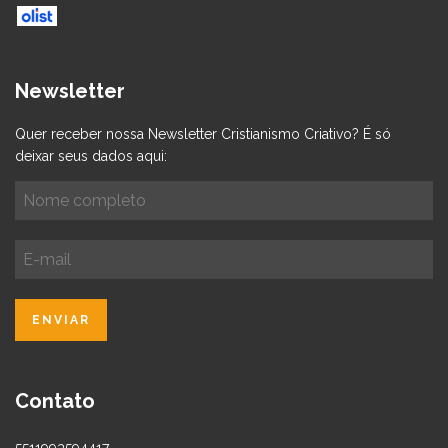
Newsletter
Quer receber nossa Newsletter Cristianismo Criativo? É só
deixar seus dados aqui:
Contato
5511993594417