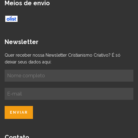
Meios de envio
Newsletter
Quer receber nossa Newsletter Cristianismo Criativo? É só
deixar seus dados aqui:
Contato