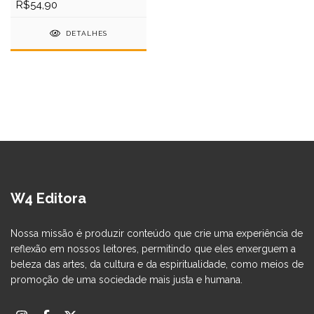
R$54,90
DETALHES
W4 Editora
Nossa missão é produzir conteúdo que crie uma experiência de
reflexão em nossos leitores, permitindo que eles enxerguem a
beleza das artes, da cultura e da espiritualidade, como meios de
promoção de uma sociedade mais justa e humana.