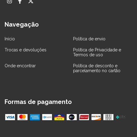
Navegação
Início
Política de envio
Trocas e devoluções
Política de Privacidade e
Termos de uso
Onde encontrar
Política de desconto e
parcelamento no cartão
Formas de pagamento