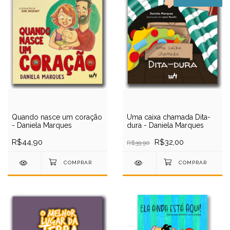
Quando nasce um coração
Uma caixa chamada Dita-
- Daniela Marques
dura - Daniela Marques
R$44,90
R$32,00
R$39,90