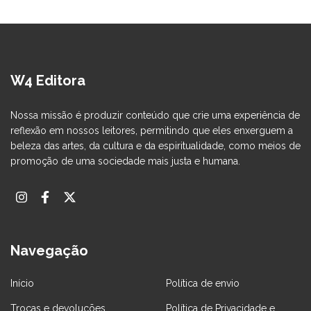
W4 Editora
Nossa missão é produzir conteúdo que crie uma experiência de
reflexão em nossos leitores, permitindo que eles enxerguem a
beleza das artes, da cultura e da espiritualidade, como meios de
promoção de uma sociedade mais justa e humana.
Navegação
Início
Política de envio
Trocas e devoluções
Política de Privacidade e