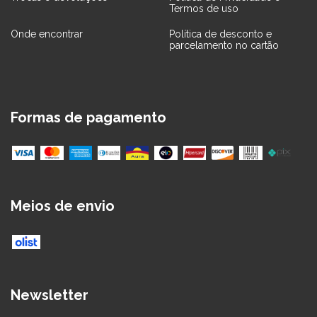
Termos de uso
Onde encontrar
Política de desconto e
parcelamento no cartão
Formas de pagamento
Meios de envio
Newsletter