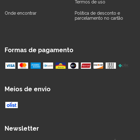
Termos de uso
Onde encontrar
Política de desconto e
parcelamento no cartão
Formas de pagamento
Meios de envio
Newsletter