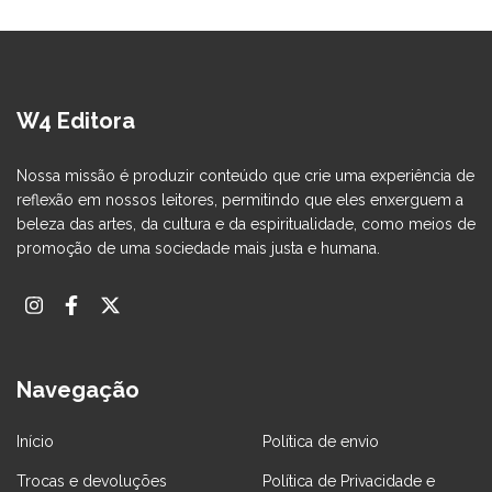
W4 Editora
Nossa missão é produzir conteúdo que crie uma experiência de
reflexão em nossos leitores, permitindo que eles enxerguem a
beleza das artes, da cultura e da espiritualidade, como meios de
promoção de uma sociedade mais justa e humana.
Navegação
Início
Política de envio
Trocas e devoluções
Política de Privacidade e