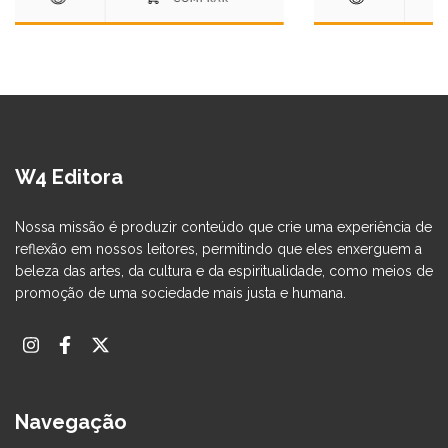
W4 Editora
Nossa missão é produzir conteúdo que crie uma experiência de
reflexão em nossos leitores, permitindo que eles enxerguem a
beleza das artes, da cultura e da espiritualidade, como meios de
promoção de uma sociedade mais justa e humana.
Navegação