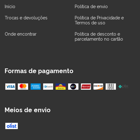
Início
Política de envio
Trocas e devoluções
Política de Privacidade e
Termos de uso
Onde encontrar
Política de desconto e
parcelamento no cartão
Formas de pagamento
Meios de envio