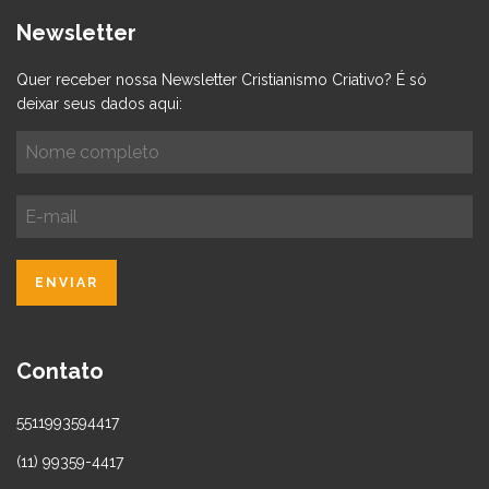
Newsletter
Quer receber nossa Newsletter Cristianismo Criativo? É só
deixar seus dados aqui:
Contato
5511993594417
(11) 99359-4417