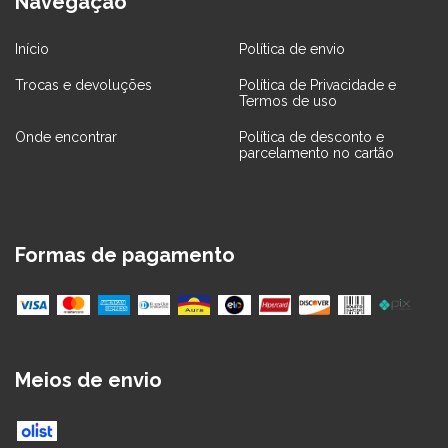
Navegação
Início
Política de envio
Trocas e devoluções
Política de Privacidade e
Termos de uso
Onde encontrar
Política de desconto e
parcelamento no cartão
Formas de pagamento
Meios de envio