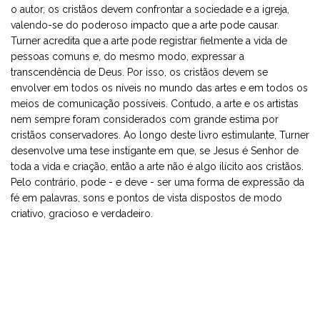
o autor, os cristãos devem confrontar a sociedade e a igreja,
valendo-se do poderoso impacto que a arte pode causar.
Turner acredita que a arte pode registrar fielmente a vida de
pessoas comuns e, do mesmo modo, expressar a
transcendência de Deus. Por isso, os cristãos devem se
envolver em todos os níveis no mundo das artes e em todos os
meios de comunicação possíveis. Contudo, a arte e os artistas
nem sempre foram considerados com grande estima por
cristãos conservadores. Ao longo deste livro estimulante, Turner
desenvolve uma tese instigante em que, se Jesus é Senhor de
toda a vida e criação, então a arte não é algo ilícito aos cristãos.
Pelo contrário, pode - e deve - ser uma forma de expressão da
fé em palavras, sons e pontos de vista dispostos de modo
criativo, gracioso e verdadeiro.