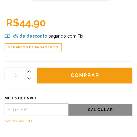
R$44,90
3% de desconto
pagando com Pix
VER MEIOS DE PAGAMENTO
MEIOS DE ENVIO
CALCULAR
Não sei meu CEP