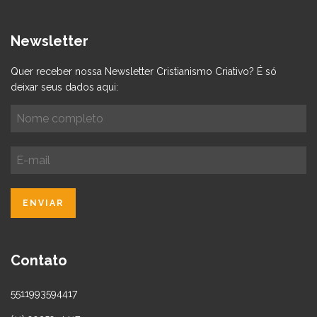
Newsletter
Quer receber nossa Newsletter Cristianismo Criativo? É só
deixar seus dados aqui:
Contato
5511993594417