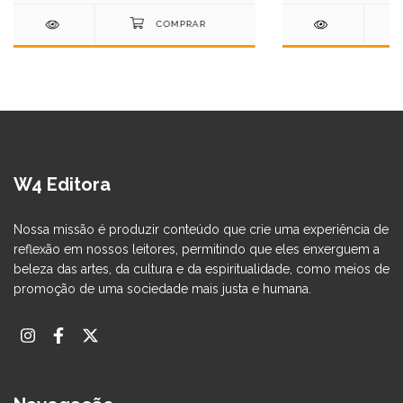
W4 Editora
Nossa missão é produzir conteúdo que crie uma experiência de
reflexão em nossos leitores, permitindo que eles enxerguem a
beleza das artes, da cultura e da espiritualidade, como meios de
promoção de uma sociedade mais justa e humana.