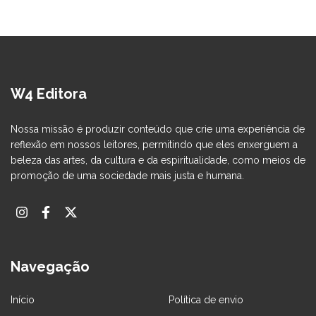
W4 Editora
Nossa missão é produzir conteúdo que crie uma experiência de
reflexão em nossos leitores, permitindo que eles enxerguem a
beleza das artes, da cultura e da espiritualidade, como meios de
promoção de uma sociedade mais justa e humana.
Navegação
Início
Política de envio