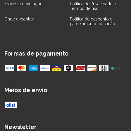
Trocas e devoluções
Política de Privacidade e
Termos de uso
Onde encontrar
Política de desconto e
parcelamento no cartão
Formas de pagamento
Meios de envio
Newsletter