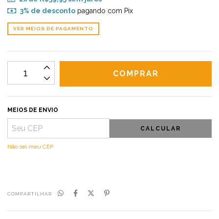
3% de desconto
pagando com Pix
VER MEIOS DE PAGAMENTO
MEIOS DE ENVIO
CALCULAR
Não sei meu CEP
COMPARTILHAR